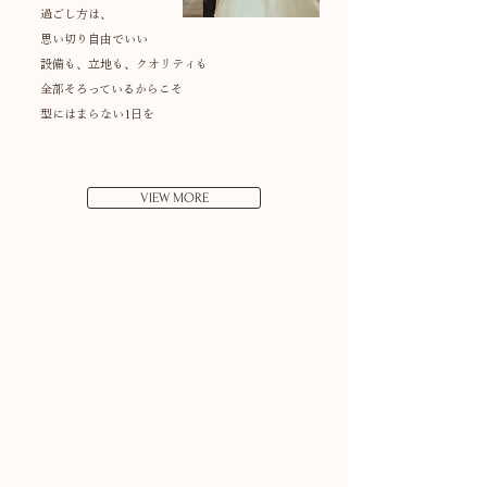
過ごし方は、
思い切り自由でいい
設備も、立地も、クオリティも
全部そろっているからこそ
​型にはまらない1日を
VIEW MORE