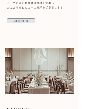
とっておきの地産地消食材を使用し
おふたりだけのコース料理をご提案します
VIEW MORE