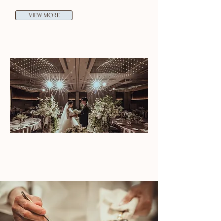
VIEW MORE